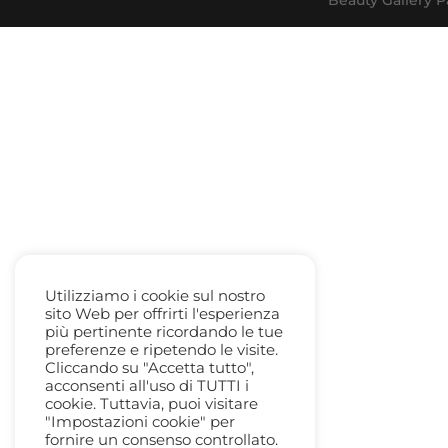
Utilizziamo i cookie sul nostro
sito Web per offrirti l'esperienza
più pertinente ricordando le tue
preferenze e ripetendo le visite.
Cliccando su "Accetta tutto",
acconsenti all'uso di TUTTI i
cookie. Tuttavia, puoi visitare
"Impostazioni cookie" per
fornire un consenso controllato.