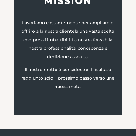
MISSION
Lavoriamo costantemente per ampliare e
offrire alla nostra clientela una vasta scelta
con prezzi imbattibili. La nostra forza è la
nostra professionalità, conoscenza e
dedizione assoluta.
Il nostro motto è considerare il risultato
raggiunto solo il prossimo passo verso una
nuova meta.