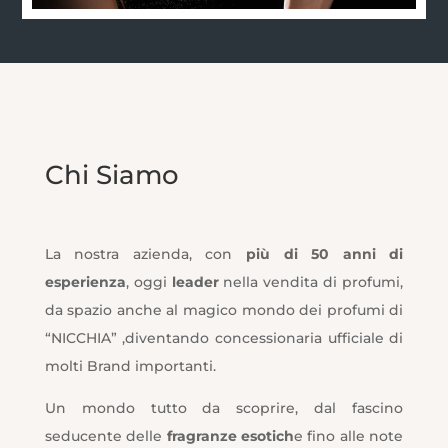
Chi Siamo
La nostra azienda, con
più di 50 anni di
esperienza
, oggi
leader
nella vendita di profumi,
da spazio anche al magico mondo dei profumi di
“NICCHIA” ,diventando concessionaria ufficiale di
molti Brand importanti.
Un mondo tutto da scoprire, dal fascino
seducente delle
fragranze esotich
e fino alle note