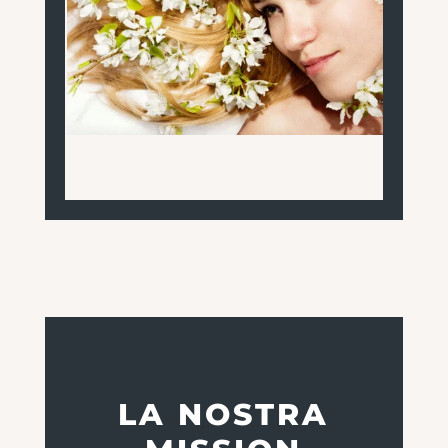
LA NOSTRA