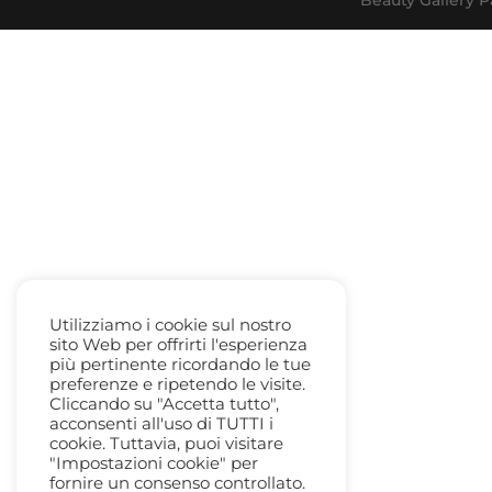
Utilizziamo i cookie sul nostro
sito Web per offrirti l'esperienza
più pertinente ricordando le tue
preferenze e ripetendo le visite.
Cliccando su "Accetta tutto",
acconsenti all'uso di TUTTI i
cookie. Tuttavia, puoi visitare
"Impostazioni cookie" per
fornire un consenso controllato.