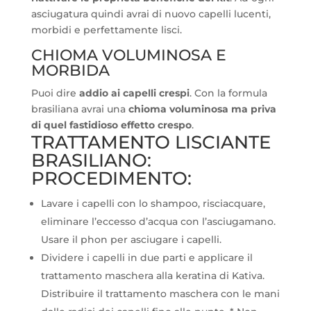
asciugatura quindi avrai di nuovo capelli lucenti,
morbidi e perfettamente lisci.
CHIOMA VOLUMINOSA E
MORBIDA
Puoi dire
addio ai capelli crespi
. Con la formula
brasiliana avrai una
chioma voluminosa ma priva
di quel fastidioso effetto crespo
.
TRATTAMENTO LISCIANTE
BRASILIANO:
PROCEDIMENTO:
Lavare i capelli con lo shampoo, risciacquare,
eliminare l’eccesso d’acqua con l’asciugamano.
Usare il phon per asciugare i capelli.
Dividere i capelli in due parti e applicare il
trattamento maschera alla keratina di Kativa.
Distribuire il trattamento maschera con le mani