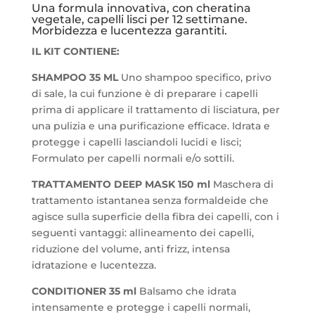
Una formula innovativa, con cheratina
vegetale, capelli lisci per 12 settimane.
Morbidezza e lucentezza garantiti.
IL KIT CONTIENE:
SHAMPOO 35 ML
Uno shampoo specifico, privo
di sale, la cui funzione è di preparare i capelli
prima di applicare il trattamento di lisciatura, per
una pulizia e una purificazione efficace. Idrata e
protegge i capelli lasciandoli lucidi e lisci;
Formulato per capelli normali e/o sottili.
TRATTAMENTO DEEP MASK
150 ml
Maschera di
trattamento istantanea senza formaldeide che
agisce sulla superficie della fibra dei capelli, con i
seguenti vantaggi: allineamento dei capelli,
riduzione del volume, anti frizz, intensa
idratazione e lucentezza.
CONDITIONER 35 ml
Balsamo che idrata
intensamente e protegge i capelli normali,