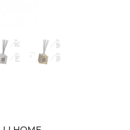
LLI HOME