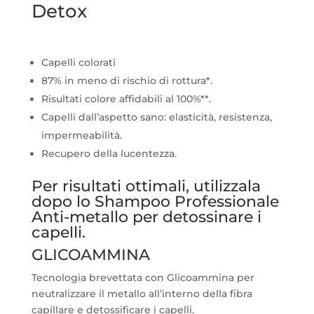
Detox
Capelli colorati
87% in meno di rischio di rottura*.
Risultati colore affidabili al 100%**.
Capelli dall’aspetto sano: elasticità, resistenza,
impermeabilità.
Recupero della lucentezza.
Per risultati ottimali, utilizzala
dopo lo Shampoo Professionale
Anti-metallo per detossinare i
capelli.
GLICOAMMINA
Tecnologia brevettata con Glicoammina per
neutralizzare il metallo all’interno della fibra
capillare e detossificare i capelli.