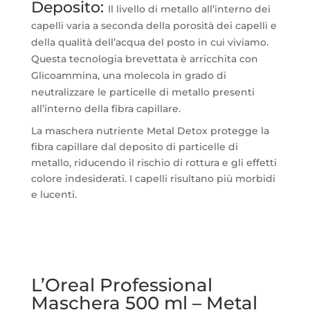
Deposito:
Il livello di metallo all’interno dei
capelli varia a seconda della porosità dei capelli e
della qualità dell’acqua del posto in cui viviamo.
Questa tecnologia brevettata è arricchita con
Glicoammina, una molecola in grado di
neutralizzare le particelle di metallo presenti
all’interno della fibra capillare.
La maschera nutriente Metal Detox protegge la
fibra capillare dal deposito di particelle di
metallo, riducendo il rischio di rottura e gli effetti
colore indesiderati. I capelli risultano più morbidi
e lucenti.
L’Oreal Professional
Maschera
500 ml – Metal