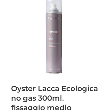
Oyster Lacca Ecologica
no gas 300ml.
fissaggio medio