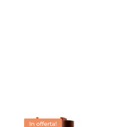
In offerta!