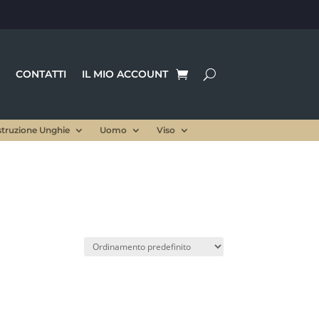
CONTATTI
IL MIO ACCOUNT
struzione Unghie
Uomo
Viso