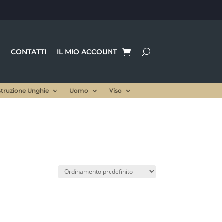
CONTATTI
IL MIO ACCOUNT
struzione Unghie
Uomo
Viso