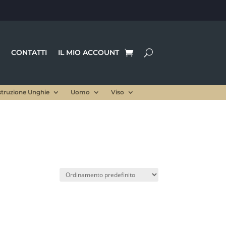
CONTATTI
IL MIO ACCOUNT
struzione Unghie
Uomo
Viso