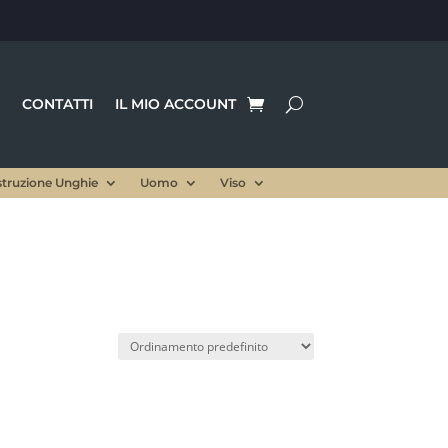
CONTATTI
IL MIO ACCOUNT
struzione Unghie
Uomo
Viso