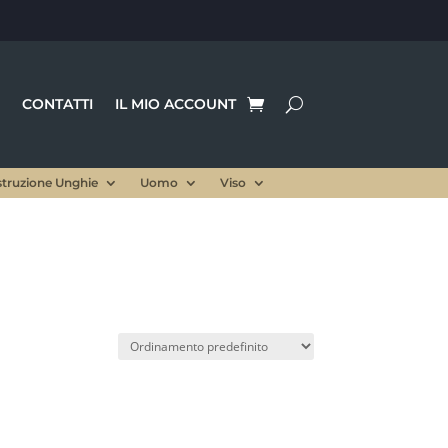
CONTATTI
IL MIO ACCOUNT
struzione Unghie
Uomo
Viso