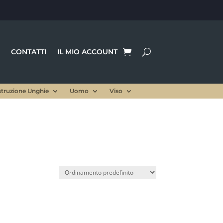
CONTATTI
IL MIO ACCOUNT
struzione Unghie
Uomo
Viso