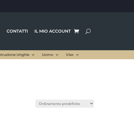
CONTATTI
IL MIO ACCOUNT
struzione Unghie
Uomo
Viso