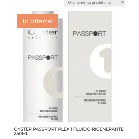
In offerta!
OYSTER PASSPORT PLEX 1 FLUIDO RIGENERANTE
250ML