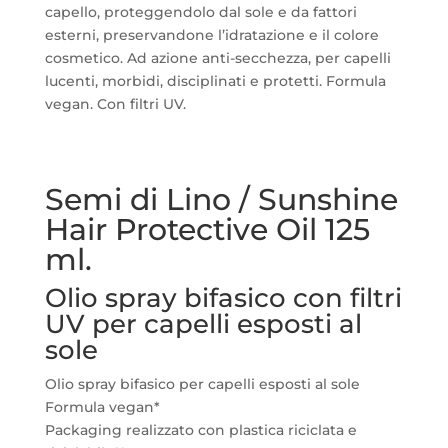
capello, proteggendolo dal sole e da fattori
esterni, preservandone l’idratazione e il colore
cosmetico. Ad azione anti-secchezza, per capelli
lucenti, morbidi, disciplinati e protetti. Formula
vegan. Con filtri UV.
Semi di Lino / Sunshine
Hair Protective Oil 125
ml.
Olio spray bifasico con filtri
UV per capelli esposti al
sole
Olio spray bifasico per capelli esposti al sole
Formula vegan*
Packaging realizzato con plastica riciclata e