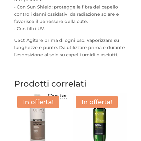
• Con Sun Shield: protegge la fibra del capello
contro i danni ossidativi da radiazione solare e
favorisce il benessere della cute.
• Con filtri UV.
USO: Agitare prima di ogni uso. Vaporizzare su
lunghezze e punte. Da utilizzare prima e durante
l’esposizione al sole su capelli umidi o asciutti.
Prodotti correlati
In offerta!
In offerta!