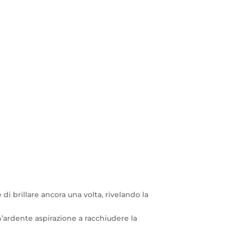
 di brillare ancora una volta, rivelando la
’ardente aspirazione a racchiudere la