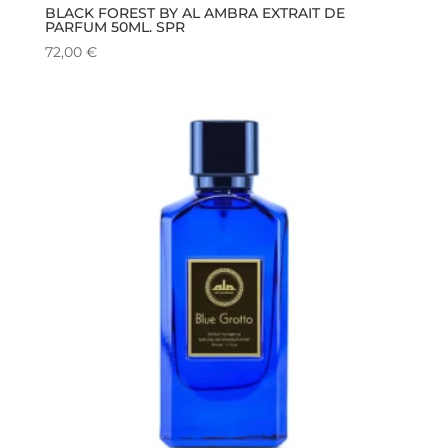
BLACK FOREST BY AL AMBRA EXTRAIT DE
PARFUM 50ML. SPR
72,00
€