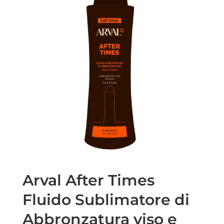
Arval After Times
Fluido Sublimatore di
Abbronzatura viso e