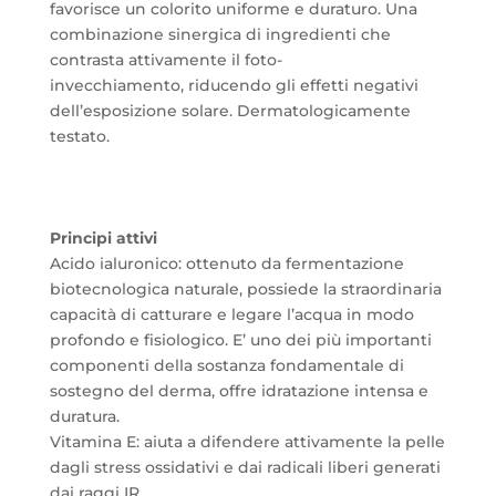
favorisce un colorito uniforme e duraturo. Una
combinazione sinergica di ingredienti che
contrasta attivamente il foto-
invecchiamento, riducendo gli effetti negativi
dell’esposizione solare. Dermatologicamente
testato.
Principi attivi
Acido ialuronico: ottenuto da fermentazione
biotecnologica naturale, possiede la straordinaria
capacità di catturare e legare l’acqua in modo
profondo e fisiologico. E’ uno dei più importanti
componenti della sostanza fondamentale di
sostegno del derma, offre idratazione intensa e
duratura.
Vitamina E: aiuta a difendere attivamente la pelle
dagli stress ossidativi e dai radicali liberi generati
dai raggi IR.