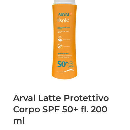
Arval Latte Protettivo
Corpo SPF 50+ fl. 200
ml