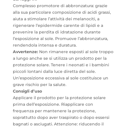
Complesso promotore di abbronzatura: grazie
alla sua particolare composizione di acidi grassi,
aiuta a stimolare l’attività dei melanociti, a
rigenerare l’epidermide carente di lipidi e a
prevenire la perdita di idratazione durante
l’esposizione al sole. Promuove l’abbronzatura,
rendendola intensa e duratura.
Avvertenze:
Non rimanere esposti al sole troppo
a lungo anche se si utilizza un prodotto per la
protezione solare. Tenere i neonati e i bambini
piccoli lontani dalla luce diretta del sole.
Un’esposizione eccessiva al sole costituisce un
grave rischio per la salute.
Consigli d’uso
Applicare il prodotto per la protezione solare
prima dell’esposizione. Riapplicare con
frequenza per mantenere la protezione,
soprattutto dopo aver traspirato o dopo essersi
bagnati o asciugati. Attenzione: riducendo il