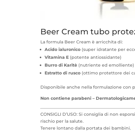
Beer Cream tubo prote
La formula Beer Cream è arricchita di:
Acido ialuronico
(super idratante per ecc
Vitamina E
(potente antiossidante)
Burro di Karitè
(nutriente ed emolliente)
Estratto di rusco
(ottimo protettore dei ca
Disponibile anche nella formulazione con pr
Non contiene parabeni – Dermatologicame
CONSIGLI D’USO: Si consiglia di non esporsi 
rischio per la salute.
Tenere lontano dalla portata dei bambini.