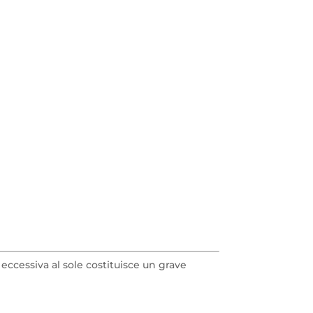
eccessiva al sole costituisce un grave