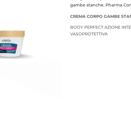
gambe stanche
,
Pharma Co
CREMA CORPO GAMBE STAN
BODY PERFECT AZIONE INTE
VASOPROTETTIVA