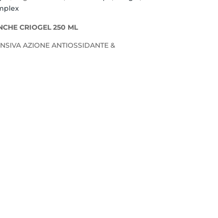
mplex
CHE CRIOGEL 250 ML
NSIVA AZIONE ANTIOSSIDANTE &