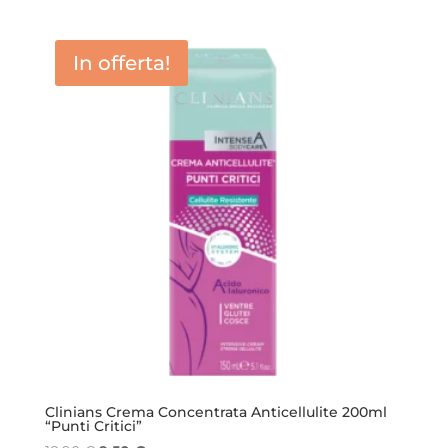
In offerta!
Clinians Crema Concentrata Anticellulite 200ml
“Punti Critici”