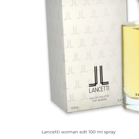
Lancetti woman edt 100 ml spray