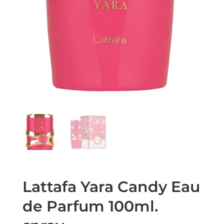
Lattafa Yara Candy Eau
de Parfum 100ml.