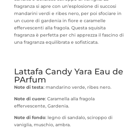
fragranza si apre con un’esplosione di succosi
mandarini verdi e ribes nero, per poi sfociare in
un cuore di gardenia in fiore e caramelle
effervescenti alla fragola. Questa squisita
fragranza è perfetta per chi apprezza il fascino di
una fragranza equilibrata e sofisticata.
Lattafa Candy Yara Eau de
PArfum
Note di testa
: mandarino verde, ribes nero.
Note di cuore
: Caramella alla fragola
effervescente, Gardenia.
Note di fondo
: legno di sandalo, sciroppo di
vaniglia, muschio, ambra.