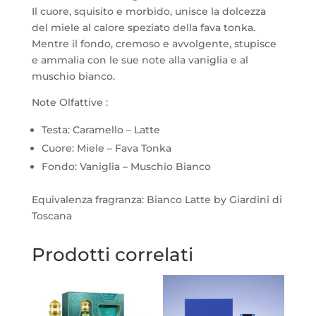
Il cuore, squisito e morbido, unisce la dolcezza
del miele al calore speziato della fava tonka.
Mentre il fondo, cremoso e avvolgente, stupisce
e ammalia con le sue note alla vaniglia e al
muschio bianco.
Note Olfattive :
Testa: Caramello – Latte
Cuore: Miele – Fava Tonka
Fondo: Vaniglia – Muschio Bianco
Equivalenza fragranza: Bianco Latte by Giardini di
Toscana
Prodotti correlati