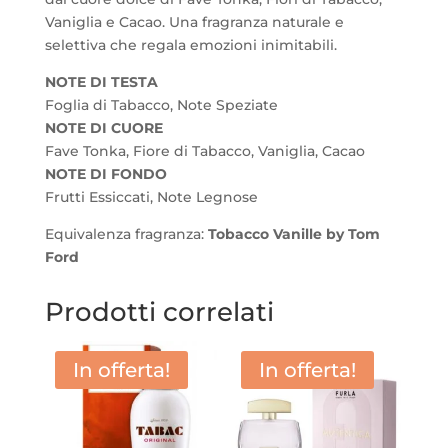
Vaniglia e Cacao. Una fragranza naturale e
selettiva che regala emozioni inimitabili.
NOTE DI TESTA
Foglia di Tabacco, Note Speziate
NOTE DI CUORE
Fave Tonka, Fiore di Tabacco, Vaniglia, Cacao
NOTE DI FONDO
Frutti Essiccati, Note Legnose
Equivalenza fragranza:
Tobacco Vanille by Tom
Ford
Prodotti correlati
In offerta!
In offerta!