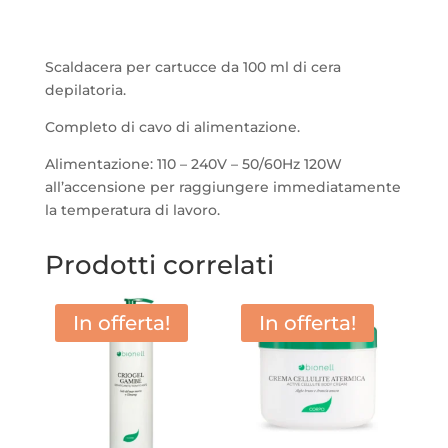
Scaldacera per cartucce da 100 ml di cera
depilatoria.
Completo di cavo di alimentazione.
Alimentazione: 110 – 240V – 50/60Hz 120W
all’accensione per raggiungere immediatamente
la temperatura di lavoro.
Prodotti correlati
In offerta!
In offerta!