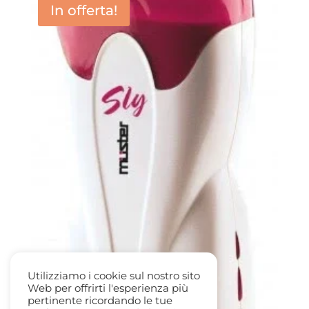
In offerta!
Utilizziamo i cookie sul nostro sito
Web per offrirti l'esperienza più
pertinente ricordando le tue