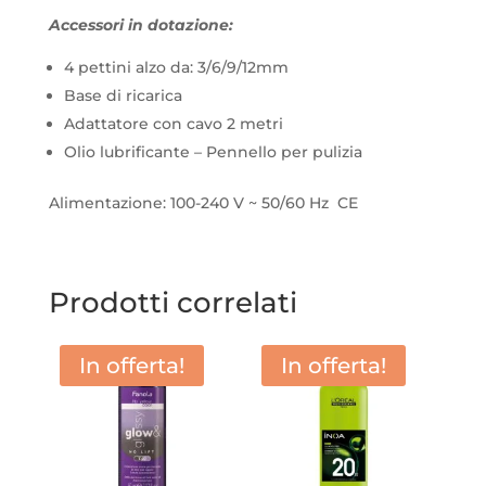
Accessori in dotazione:
4 pettini alzo da: 3/6/9/12mm
Base di ricarica
Adattatore con cavo 2 metri
Olio lubrificante – Pennello per pulizia
Alimentazione: 100-240 V ~ 50/60 Hz CE
Prodotti correlati
In offerta!
In offerta!