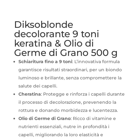
Diksoblonde
decolorante 9 toni
keratina & Olio di
Germe di Grano 500 g
Schiaritura fino a 9 toni
: L’innovativa formula
garantisce risultati straordinari, per un biondo
luminoso e brillante, senza compromettere la
salute dei capelli.
Cheratina
: Protegge e rinforza i capelli durante
il processo di decolorazione, prevenendo la
rottura e donando morbidezza e lucentezza.
Olio di Germe di Grano
: Ricco di vitamine e
nutrienti essenziali, nutre in profondità i
capelli, migliorando la loro elasticità e