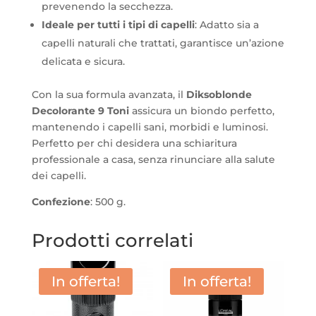
prevenendo la secchezza.
Ideale per tutti i tipi di capelli
: Adatto sia a
capelli naturali che trattati, garantisce un’azione
delicata e sicura.
Con la sua formula avanzata, il
Diksoblonde
Decolorante 9 Toni
assicura un biondo perfetto,
mantenendo i capelli sani, morbidi e luminosi.
Perfetto per chi desidera una schiaritura
professionale a casa, senza rinunciare alla salute
dei capelli.
Confezione
: 500 g.
Prodotti correlati
In offerta!
In offerta!