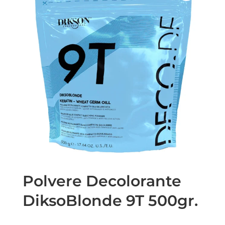
Polvere Decolorante
DiksoBlonde 9T 500gr.