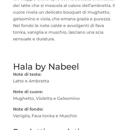
del latte che si mescola al calore dell’ambretta. Il
cuore rivela un delicato bouquet di mughetto,
gelsomino e viola, che emana grazia e purezza.
Nel fondo le note calde e avvolgenti di fava
tonka, vaniglia e muschio, lasciano una scia
sensuale e duratura.
Hala by Nabeel
Note di testa:
Latte e Ambretta
Note di cuore:
Mughetto, Violetta e Gelsomino
Note di fondo:
Vaniglia, Fava tonka e Muschio