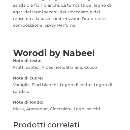
sandalo e fiori bianchi. La terrosità del legno di
agar, dei legni secchi, del cioccolato e del
muschio alla base caratterizzano l’inebriante
composizione. Spray Perfume
Worodi by Nabeel
Note di testa:
Frutti esotici, Ribes nero, Banana, Cocco
Note di cuore:
Vaniglia, Fiori bianchi, Legno di cedro, Legno di
sandalo
Note di fondo:
Musk, Agarwood, Cioccolato, Legni secchi
Prodotti correlati