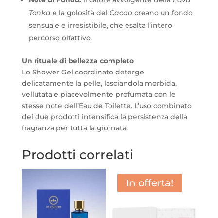
Tonka
e la golosità del
Cacao
creano un fondo
sensuale e irresistibile, che esalta l’intero
percorso olfattivo.
Un rituale di bellezza completo
Lo Shower Gel coordinato deterge
delicatamente la pelle, lasciandola morbida,
vellutata e piacevolmente profumata con le
stesse note dell’Eau de Toilette. L’uso combinato
dei due prodotti intensifica la persistenza della
fragranza per tutta la giornata.
Prodotti correlati
In offerta!