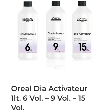
Oreal Dia Activateur
1lt. 6 Vol. – 9 Vol. – 15
Vol.