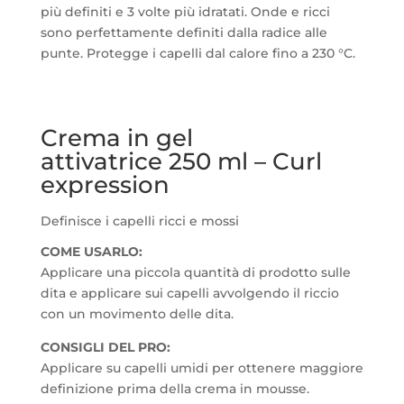
più definiti e 3 volte più idratati. Onde e ricci
sono perfettamente definiti dalla radice alle
punte. Protegge i capelli dal calore fino a 230 °C.
Crema in gel
attivatrice
250 ml – Curl
expression
Definisce i capelli ricci e mossi
COME USARLO:
Applicare una piccola quantità di prodotto sulle
dita e applicare sui capelli avvolgendo il riccio
con un movimento delle dita.
CONSIGLI DEL PRO:
Applicare su capelli umidi per ottenere maggiore
definizione prima della crema in mousse.