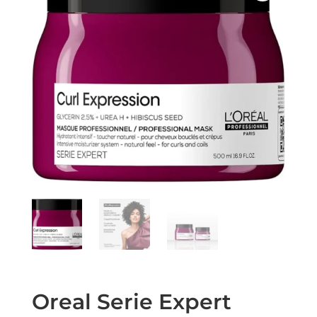
Oreal Serie Expert