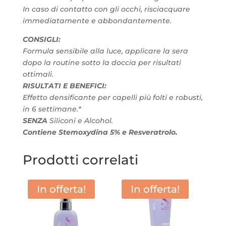
In caso di contatto con gli occhi, risciacquare
immediatamente e abbondantemente.
CONSIGLI:
Formula sensibile alla luce, applicare la sera
dopo la routine sotto la doccia per risultati
ottimali.
RISULTATI E BENEFICI:
Effetto densificante per capelli più folti e robusti,
in 6 settimane.*
SENZA
Siliconi e Alcohol.
Contiene Stemoxydina 5% e Resveratrolo.
Prodotti correlati
In offerta!
In offerta!