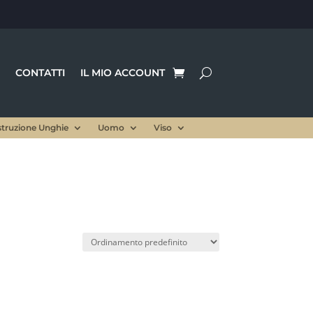
CONTATTI
IL MIO ACCOUNT
struzione Unghie
Uomo
Viso