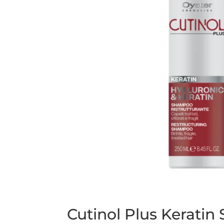
Cutinol Plus Kerati