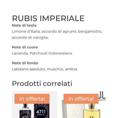
RUBIS IMPERIALE
Note di testa
Limone d’Italia, accordo di agrumi, bergamotto,
accordo di vaniglia.
Note di cuore
Lavanda, Patchouli indonesiano
Note di fondo
Labdano assoluto, muschio, ambra
Prodotti correlati
In offerta!
In offerta!