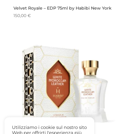
Velvet Royale – EDP 75ml by Habibi New York
150,00
€
Utilizziamo i cookie sul nostro sito
Web per offrirti l'esperienza più