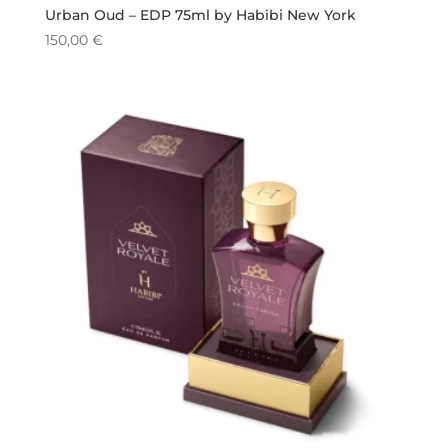
Urban Oud – EDP 75ml by Habibi New York
150,00
€