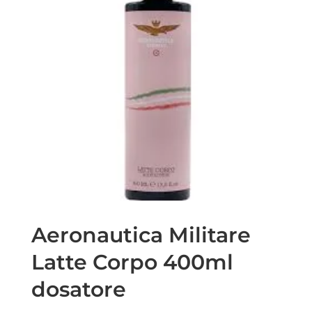
Aeronautica Militare
Latte Corpo 400ml
dosatore