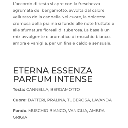
L’accordo di testa si apre con la freschezza
agrumata del bergamotto, avvolta dal calore
vellutato della cannella.Nel cuore, la dolcezza
cremosa della pralina si fonde alle note fruttate e
alle sfumature floreali di tuberosa. La base è un
mix avvolgente e aromatico di muschio bianco,
ambra e vaniglia, per un finale caldo e sensuale.
ETERNA ESSENZA
PARFUM INTENSE
Testa:
CANNELLA, BERGAMOTTO
Cuore:
DATTERI, PRALINA, TUBEROSA, LAVANDA
Fondo
: MUSCHIO BIANCO, VANIGLIA, AMBRA
GRIGIA