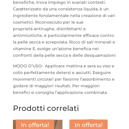
benefiche, trova impiego in svariati contesti.
Caratterizzato da una consistenza liquida, è un
ingrediente fondamentale nella creazione di vari
cosmetici. Riconosciuto per le sue
proprietà antirughe, disinfettanti e
antimicotiche, è particolarmente efficace contro
la pelle secca e screpolata. Ricco di sali minerali e
vitamine E, svolge un’azione benefica nei
confronti della pelle secca e delle desquamazioni
MODO D’USO: Applicare mattina e sera su viso e
collo perfettamente detersi e asciutti. Eseguire
movimenti circolari per favorire l’assorbimento e
godere di maggiori risultati. Per maggiori
benefici si consiglia l’applicazione combinata
Prodotti correlati
In offerta!
In offerta!