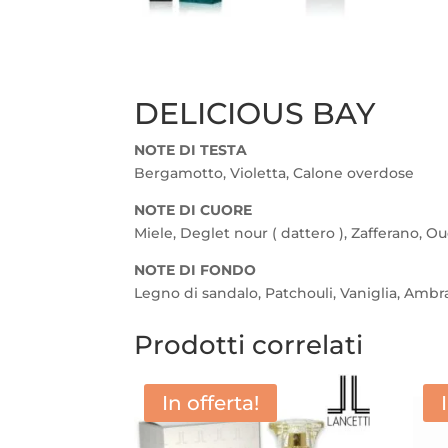
DELICIOUS BAY
NOTE DI TESTA
Bergamotto, Violetta, Calone overdose
NOTE DI CUORE
Miele, Deglet nour ( dattero ), Zafferano, O
NOTE DI FONDO
Legno di sandalo, Patchouli, Vaniglia, Ambr
Prodotti correlati
In offerta!