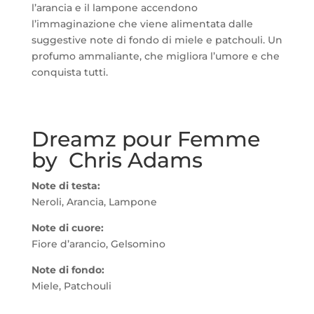
l’arancia e il lampone accendono
l’immaginazione che viene alimentata dalle
suggestive note di fondo di miele e patchouli. Un
profumo ammaliante, che migliora l’umore e che
conquista tutti.
Dreamz pour Femme
by Chris Adams
Note di testa:
Neroli, Arancia, Lampone
Note di cuore:
Fiore d’arancio, Gelsomino
Note di fondo:
Miele, Patchouli