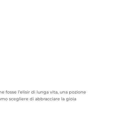
 fosse l’elisir di lunga vita, una pozione
amo scegliere di abbracciare la gioia