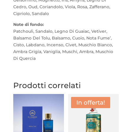
Cedro, Oud, Coriandolo, Viola, Rosa, Zafferano,
Cipriolo, Sandalo
Note di fondo:
Patchouli, Sandalo, Legno Di Guaiac, Vetiver,
Balsamo Del Tolu, Balsamo, Cuoio, Nota Fume’,
Cisto, Labdano, Incenso, Civet, Muschio Bianco,
Ambra Grigia, Vaniglia, Muschi, Ambra, Muschio
Di Quercia
Prodotti correlati
In offerta!